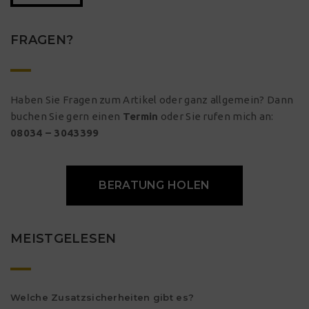
FRAGEN?
Haben Sie Fragen zum Artikel oder ganz allgemein? Dann
buchen Sie gern einen
Termin
oder Sie rufen mich an:
08034 – 3043399
BERATUNG HOLEN
MEISTGELESEN
Welche Zusatzsicherheiten gibt es?