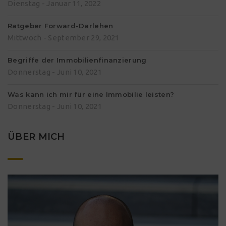
Dienstag - Januar 11, 2022
Ratgeber Forward-Darlehen
Mittwoch - September 29, 2021
Begriffe der Immobilienfinanzierung
Donnerstag - Juni 10, 2021
Was kann ich mir für eine Immobilie leisten?
Donnerstag - Juni 10, 2021
ÜBER MICH