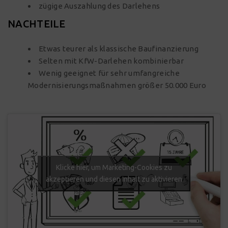
zügige Auszahlung des Darlehens
NACHTEILE
Etwas teurer als klassische Baufinanzierung
Selten mit KfW-Darlehen kombinierbar
Wenig geeignet für sehr umfangreiche
Modernisierungsmaßnahmen größer 50.000 Euro
Klicke hier, um Marketing-Cookies zu
akzeptieren und diesen Inhalt zu aktivieren