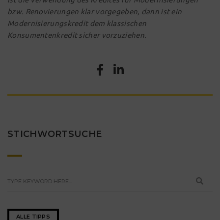
bzw. Renovierungen klar vorgegeben, dann ist ein
Modernisierungskredit dem klassischen
Konsumentenkredit sicher vorzuziehen.
STICHWORTSUCHE
ALLE TIPPS