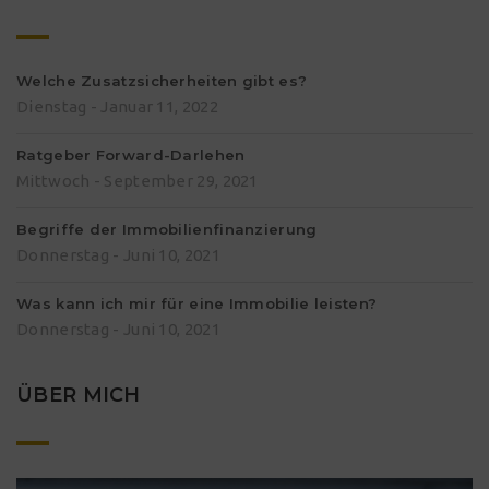
Welche Zusatzsicherheiten gibt es?
Dienstag - Januar 11, 2022
Ratgeber Forward-Darlehen
Mittwoch - September 29, 2021
Begriffe der Immobilienfinanzierung
Donnerstag - Juni 10, 2021
Was kann ich mir für eine Immobilie leisten?
Donnerstag - Juni 10, 2021
ÜBER MICH