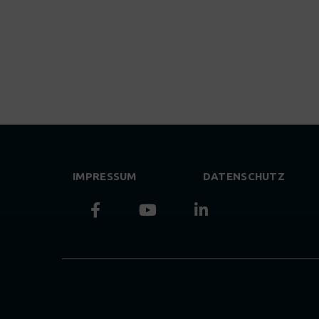
IMPRESSUM
DATENSCHUTZ