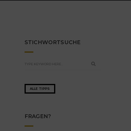
STICHWORTSUCHE
ALLE TIPPS
FRAGEN?