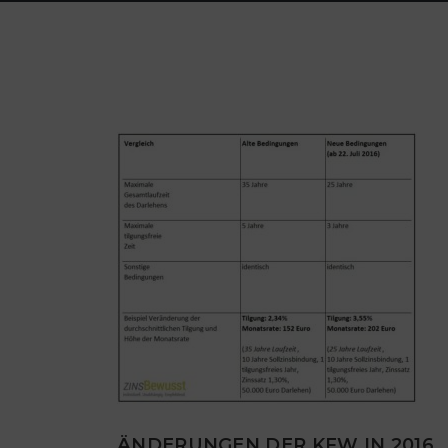
ÄNDERUNGEN DER KFW IN 2016