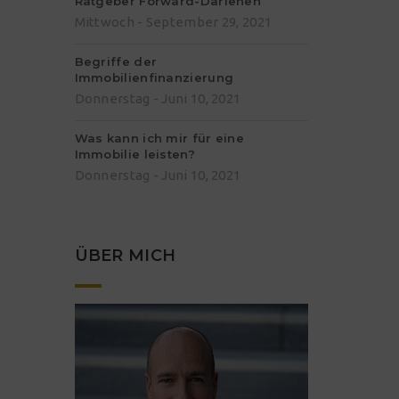
Ratgeber Forward-Darlehen
Mittwoch - September 29, 2021
Begriffe der
Immobilienfinanzierung
Donnerstag - Juni 10, 2021
Was kann ich mir für eine
Immobilie leisten?
Donnerstag - Juni 10, 2021
ÜBER MICH