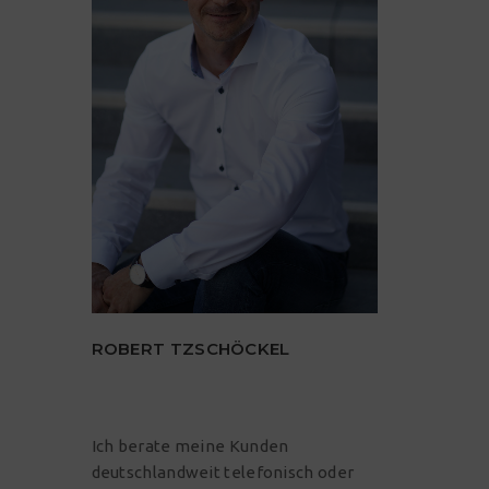
ROBERT TZSCHÖCKEL
Ich berate meine Kunden
deutschlandweit telefonisch oder