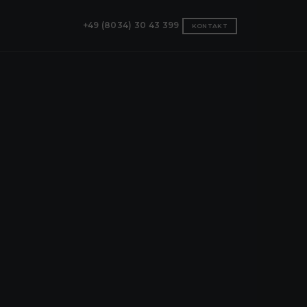
+49 (8034) 30 43 399
KONTAKT