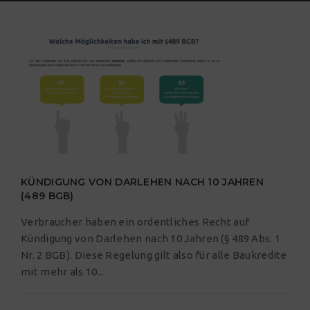
KÜNDIGUNG VON DARLEHEN NACH 10 JAHREN
(489 BGB)
Verbraucher haben ein ordentliches Recht auf
Kündigung von Darlehen nach 10 Jahren (§ 489 Abs. 1
Nr. 2 BGB). Diese Regelung gilt also für alle Baukredite
mit mehr als 10...