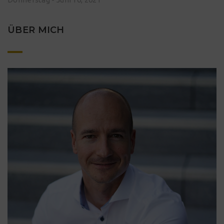
ÜBER MICH