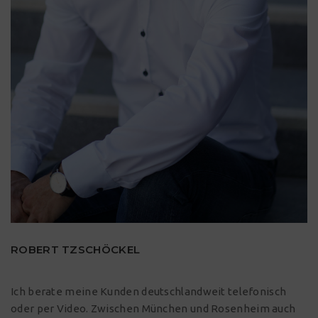
ROBERT TZSCHÖCKEL
Ich berate meine Kunden deutschlandweit telefonisch
oder per Video. Zwischen
München
und
Rosenheim
auch